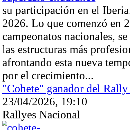
su participación en el Iber
2026. Lo que comenzó en 2
campeonatos nacionales, se
las estructuras más profesi
afrontando esta nueva temp
por el crecimiento...
"Cohete" ganador del Rally
23/04/2026, 19:10
Rallyes Nacional