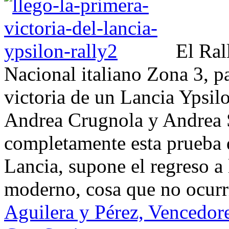
El Ral
Nacional italiano Zona 3, pa
victoria de un Lancia Ypsil
Andrea Crugnola y Andrea 
completamente esta prueba d
Lancia, supone el regreso a l
moderno, cosa que no ocurrí
Aguilera y Pérez, Vencedore