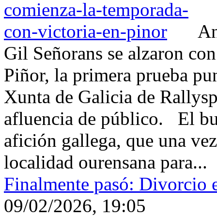
An
Gil Señorans se alzaron con 
Piñor, la primera prueba p
Xunta de Galicia de Rallys
afluencia de público. El bu
afición gallega, que una vez
localidad ourensana para...
Finalmente pasó: Divorcio 
09/02/2026, 19:05