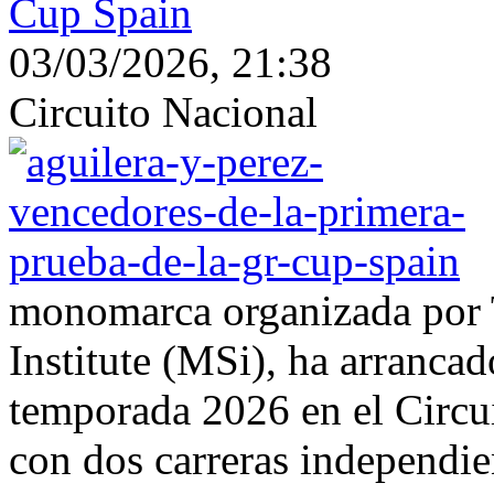
Cup Spain
03/03/2026, 21:38
Circuito Nacional
monomarca organizada por 
Institute (MSi), ha arrancad
temporada 2026 en el Circ
con dos carreras independien