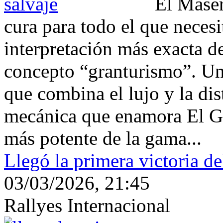
El Maser
cura para todo el que necesit
interpretación más exacta de
concepto “granturismo”. Un 
que combina el lujo y la di
mecánica que enamora El Gr
más potente de la gama...
Llegó la primera victoria d
03/03/2026, 21:45
Rallyes Internacional