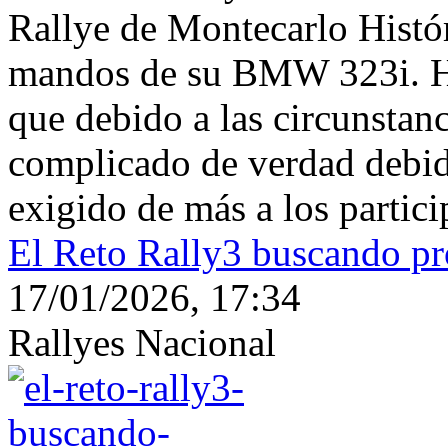
Rallye de Montecarlo Histór
mandos de su BMW 323i. Ha
que debido a las circunstan
complicado de verdad debido
exigido de más a los partici
El Reto Rally3 buscando pr
17/01/2026, 17:34
Rallyes Nacional