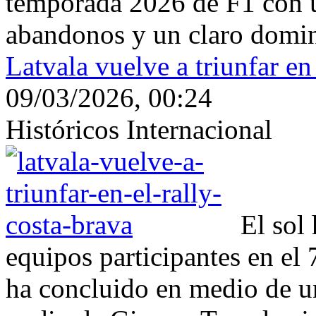
temporada 2026 de F1 con un
abandonos y un claro domin
Latvala vuelve a triunfar en
09/03/2026, 00:24
Históricos Internacional
El sol 
equipos participantes en el
ha concluido en medio de u