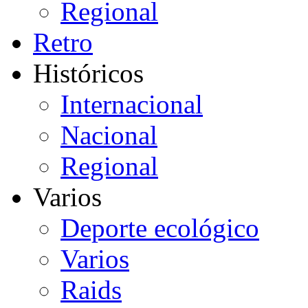
Regional
Retro
Históricos
Internacional
Nacional
Regional
Varios
Deporte ecológico
Varios
Raids