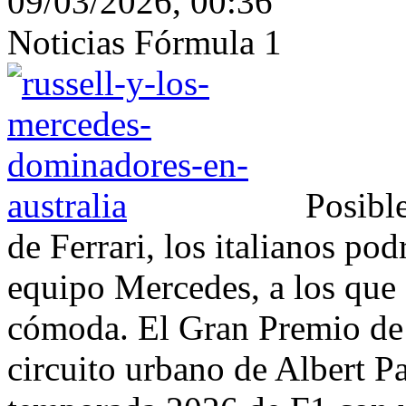
09/03/2026, 00:36
Noticias Fórmula 1
Posible
de Ferrari, los italianos pod
equipo Mercedes, a los que 
cómoda. El Gran Premio de A
circuito urbano de Albert P