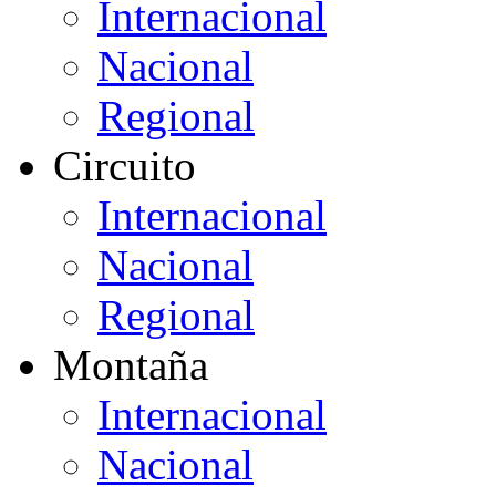
Internacional
Nacional
Regional
Circuito
Internacional
Nacional
Regional
Montaña
Internacional
Nacional