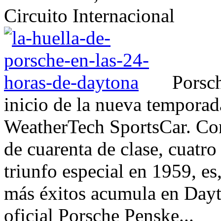
Circuito Internacional
Porsch
inicio de la nueva tempor
WeatherTech SportsCar. Con 
de cuarenta de clase, cuatr
triunfo especial en 1959, es
más éxitos acumula en Dayt
oficial Porsche Penske...