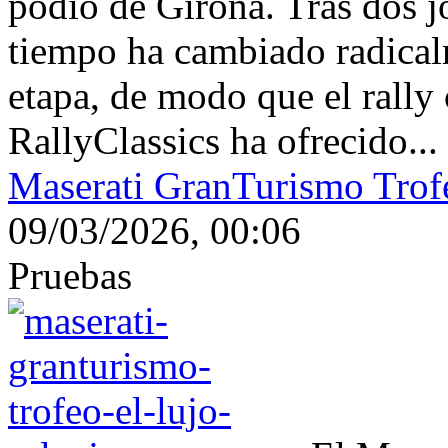
podio de Girona. Tras dos jo
tiempo ha cambiado radicalm
etapa, de modo que el rally
RallyClassics ha ofrecido...
Maserati GranTurismo Trofeo
09/03/2026, 00:06
Pruebas