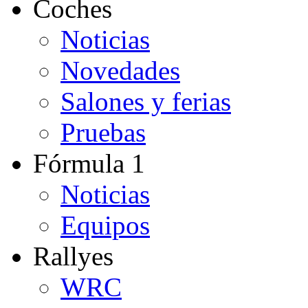
Coches
Noticias
Novedades
Salones y ferias
Pruebas
Fórmula 1
Noticias
Equipos
Rallyes
WRC