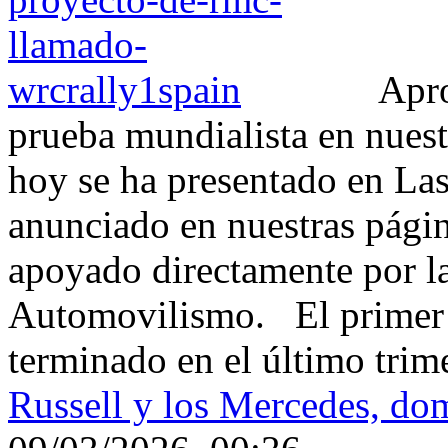
Apro
prueba mundialista en nuestr
hoy se ha presentado en Las
anunciado en nuestras págin
apoyado directamente por l
Automovilismo. El primer m
terminado en el último trime
Russell y los Mercedes, do