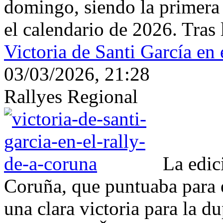
domingo, siendo la primera
el calendario de 2026. Tras l
Victoria de Santi García en
03/03/2026, 21:28
Rallyes Regional
La edic
Coruña, que puntuaba para 
una clara victoria para la d