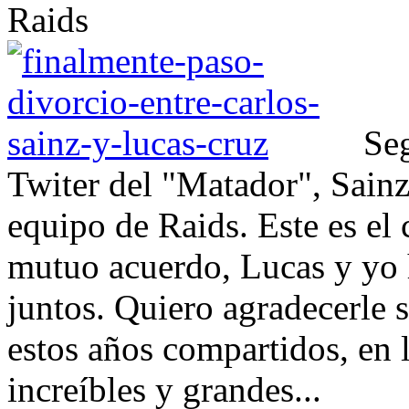
Raids
Seg
Twiter del "Matador", Sain
equipo de Raids. Este es e
mutuo acuerdo, Lucas y yo 
juntos. Quiero agradecerle s
estos años compartidos, en
increíbles y grandes...