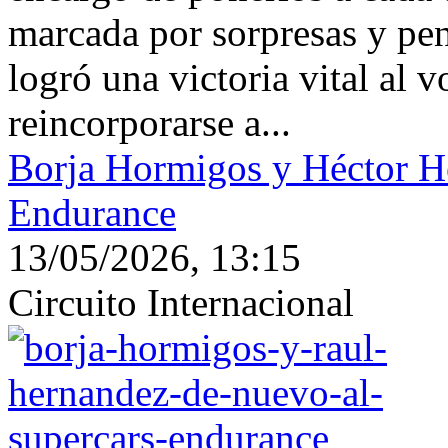
marcada por sorpresas y pena
logró una victoria vital al 
reincorporarse a...
Borja Hormigos y Héctor H
Endurance
13/05/2026, 13:15
Circuito Internacional