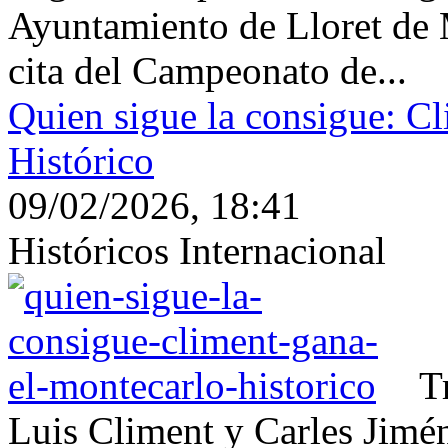
Ayuntamiento de Lloret de M
cita del Campeonato de...
Quien sigue la consigue: C
Histórico
09/02/2026, 18:41
Históricos Internacional
T
Luis Climent y Carles Jimé