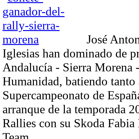
José Anton
Iglesias han dominado de pri
Andalucía - Sierra Morena 
Humanidad, batiendo tanto a
Supercampeonato de España
arranque de la temporada 
Rallies con su Skoda Fabia
Team...