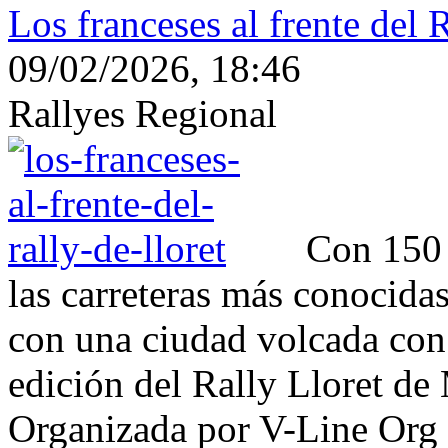
Los franceses al frente del 
09/02/2026, 18:46
Rallyes Regional
Con 150 k
las carreteras más conocida
con una ciudad volcada con 
edición del Rally Lloret de
Organizada por V-Line Org 