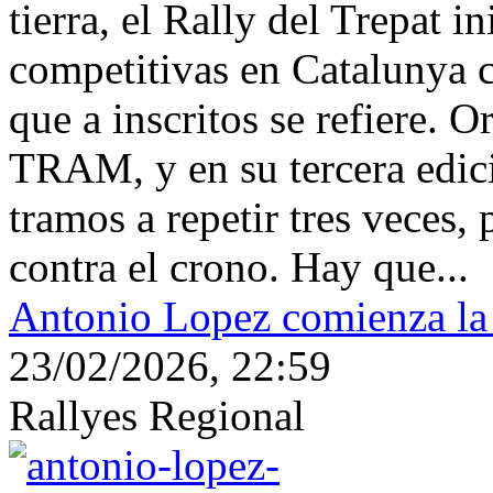
tierra, el Rally del Trepat i
competitivas en Catalunya co
que a inscritos se refiere. 
TRAM, y en su tercera edici
tramos a repetir tres veces,
contra el crono. Hay que...
Antonio Lopez comienza la 
23/02/2026, 22:59
Rallyes Regional