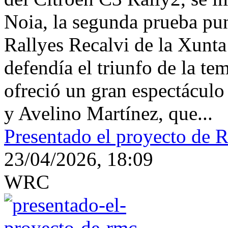
Noia, la segunda prueba pu
Rallyes Recalvi de la Xunta
defendía el triunfo de la t
ofreció un gran espectáculo
y Avelino Martínez, que...
Presentado el proyecto d
23/04/2026, 18:09
WRC