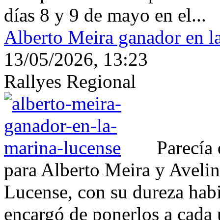
días 8 y 9 de mayo en el...
Alberto Meira ganador en l
13/05/2026, 13:23
Rallyes Regional
Parecía 
para Alberto Meira y Avelin
Lucense, con su dureza habi
encargó de ponerlos a cada 