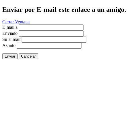
Enviar por E-mail este enlace a un amigo.
Cerrar Ventana
E-mail a
Enviado
Su E-mail
Asunto
Enviar
Cancelar