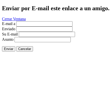
Enviar por E-mail este enlace a un amigo.
Cerrar Ventana
E-mail a
Enviado
Su E-mail
Asunto
Enviar
Cancelar