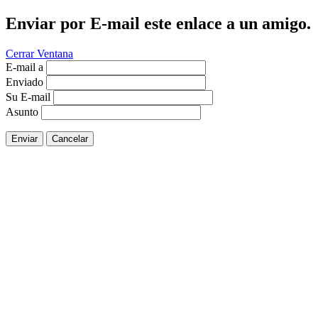
Enviar por E-mail este enlace a un amigo.
Cerrar Ventana
E-mail a
Enviado
Su E-mail
Asunto
Enviar
Cancelar