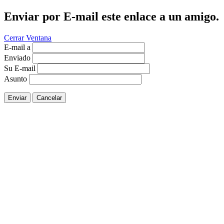
Enviar por E-mail este enlace a un amigo.
Cerrar Ventana
E-mail a
Enviado
Su E-mail
Asunto
Enviar
Cancelar