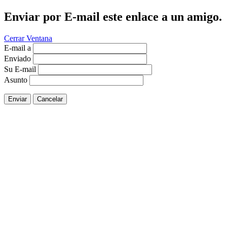
Enviar por E-mail este enlace a un amigo.
Cerrar Ventana
E-mail a
Enviado
Su E-mail
Asunto
Enviar
Cancelar