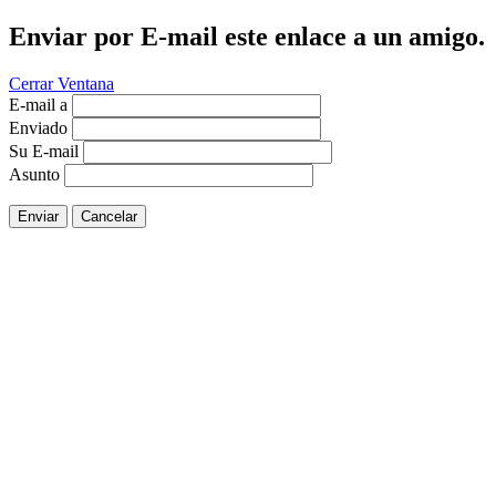
Enviar por E-mail este enlace a un amigo.
Cerrar Ventana
E-mail a
Enviado
Su E-mail
Asunto
Enviar
Cancelar