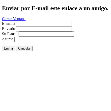
Enviar por E-mail este enlace a un amigo.
Cerrar Ventana
E-mail a
Enviado
Su E-mail
Asunto
Enviar
Cancelar