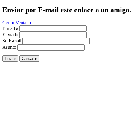
Enviar por E-mail este enlace a un amigo.
Cerrar Ventana
E-mail a
Enviado
Su E-mail
Asunto
Enviar
Cancelar