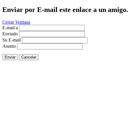
Enviar por E-mail este enlace a un amigo.
Cerrar Ventana
E-mail a
Enviado
Su E-mail
Asunto
Enviar
Cancelar