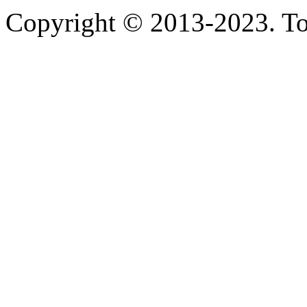
Copyright © 2013-2023. Tod