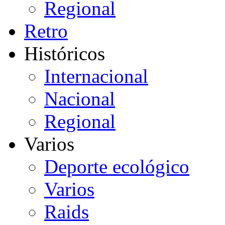
Regional
Retro
Históricos
Internacional
Nacional
Regional
Varios
Deporte ecológico
Varios
Raids