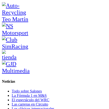
Noticias
Todo sobre Salones
La Fórmula 1 en M&S
El espectáculo del WRC
Las carreras en Circuito
Los clásicos internacionales