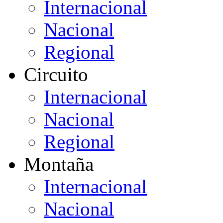
Internacional
Nacional
Regional
Circuito
Internacional
Nacional
Regional
Montaña
Internacional
Nacional