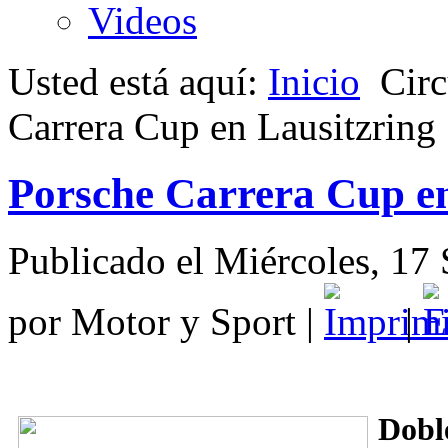
Videos
Usted está aquí:
Inicio
Circ
Carrera Cup en Lausitzring
Porsche Carrera Cup en
Publicado el Miércoles, 17
por Motor y Sport
|
|
Dobl