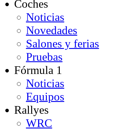
Coches
Noticias
Novedades
Salones y ferias
Pruebas
Fórmula 1
Noticias
Equipos
Rallyes
WRC