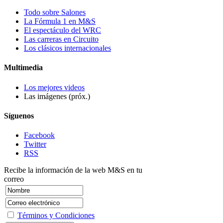
Todo sobre Salones
La Fórmula 1 en M&S
El espectáculo del WRC
Las carreras en Circuito
Los clásicos internacionales
Multimedia
Los mejores videos
Las imágenes (próx.)
Síguenos
Facebook
Twitter
RSS
Recibe la información de la web M&S en tu
correo
Términos y Condiciones