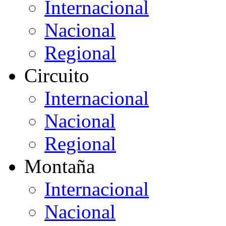
Internacional
Nacional
Regional
Circuito
Internacional
Nacional
Regional
Montaña
Internacional
Nacional