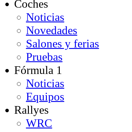
Coches
Noticias
Novedades
Salones y ferias
Pruebas
Fórmula 1
Noticias
Equipos
Rallyes
WRC