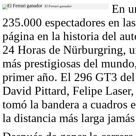
En u
El Ferrari ganador
235.000 espectadores en las 
página en la historia del a
24 Horas de Nürburgring, una
más prestigiosas del mundo
primer año. El 296 GT3 del 
David Pittard, Felipe Laser
tomó la bandera a cuadros e
la distancia más larga jamá