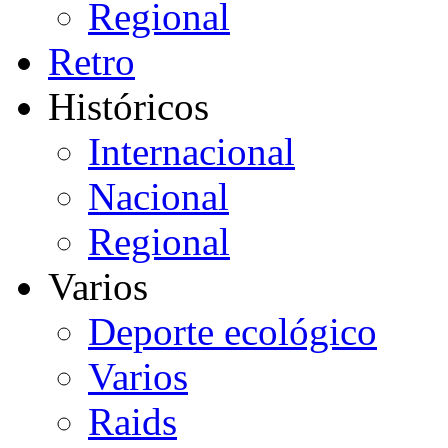
Regional
Retro
Históricos
Internacional
Nacional
Regional
Varios
Deporte ecológico
Varios
Raids