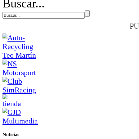
Buscar...
PU
Noticias