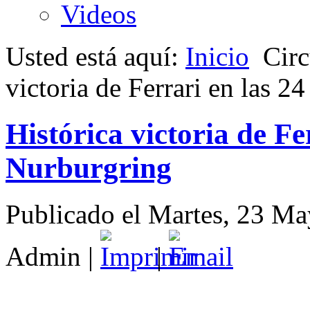
Videos
Usted está aquí:
Inicio
Circ
victoria de Ferrari en las 2
Histórica victoria de Fe
Nurburgring
Publicado el Martes, 23 M
Admin
|
|