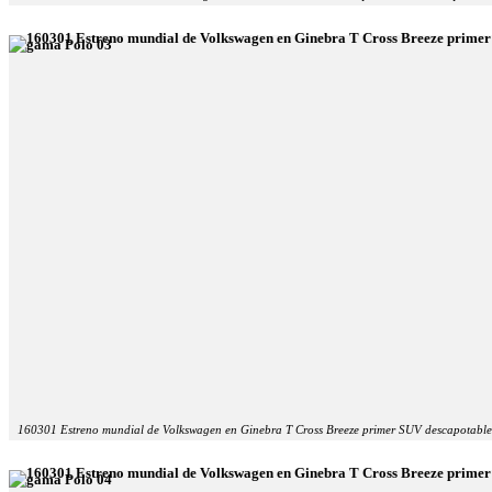
160301 Estreno mundial de Volkswagen en Ginebra T Cross Breeze primer SUV descapotable