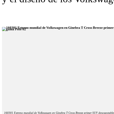
160301 Estreno mundial de Volkswagen en Ginebra T Cross Breeze primer SUV descapotable