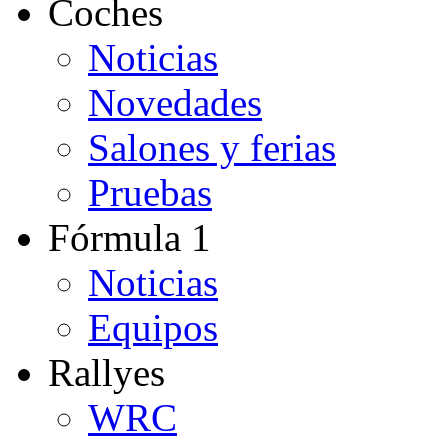
Coches
Noticias
Novedades
Salones y ferias
Pruebas
Fórmula 1
Noticias
Equipos
Rallyes
WRC