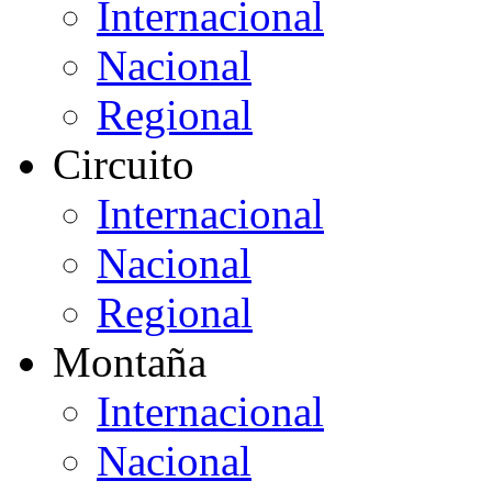
Internacional
Nacional
Regional
Circuito
Internacional
Nacional
Regional
Montaña
Internacional
Nacional