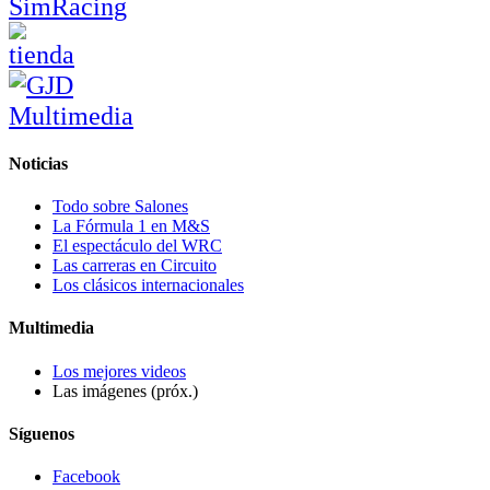
Noticias
Todo sobre Salones
La Fórmula 1 en M&S
El espectáculo del WRC
Las carreras en Circuito
Los clásicos internacionales
Multimedia
Los mejores videos
Las imágenes (próx.)
Síguenos
Facebook