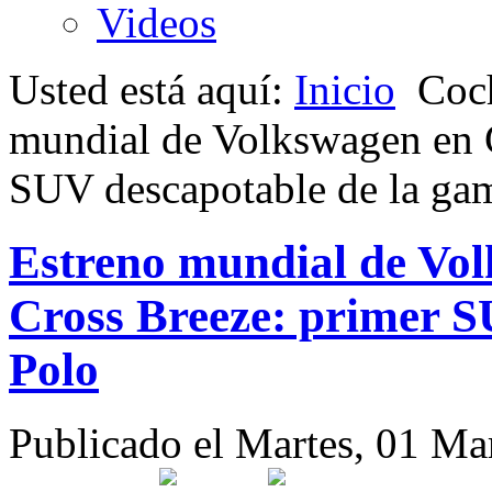
Videos
Usted está aquí:
Inicio
Coc
mundial de Volkswagen en G
SUV descapotable de la ga
Estreno mundial de Vol
Cross Breeze: primer S
Polo
Publicado el Martes, 01 M