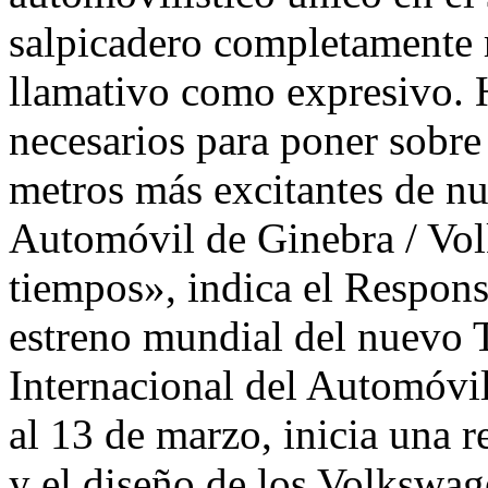
salpicadero completamente 
llamativo como expresivo. 
necesarios para poner sobre
metros más excitantes de nu
Automóvil de Ginebra / Vo
tiempos», indica el Respons
estreno mundial del nuevo 
Internacional del Automóvil
al 13 de marzo, inicia una r
y el diseño de los Volkswa