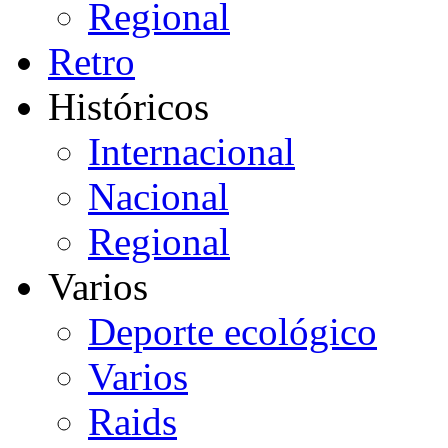
Regional
Retro
Históricos
Internacional
Nacional
Regional
Varios
Deporte ecológico
Varios
Raids