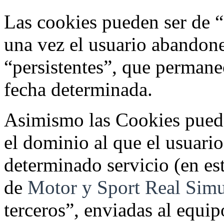
Las cookies pueden ser de “
una vez el usuario abandone
“persistentes”, que permane
fecha determinada.
Asimismo las Cookies puede
el dominio al que el usuario
determinado servicio (en est
de
Motor y Sport Real Simu
terceros”, enviadas al equi