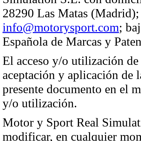
28290 Las Matas (Madrid);
info@motorysport.com
; ba
Española de Marcas y Pate
El acceso y/o utilización de
aceptación y aplicación de l
presente documento en el m
y/o utilización.
Motor y Sport Real Simulati
modificar, en cualquier mom