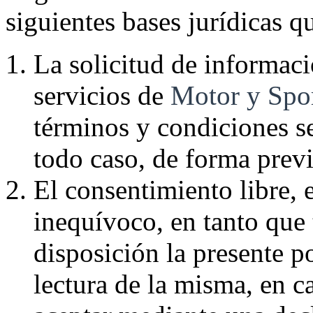
siguientes bases jurídicas 
La solicitud de informaci
servicios de
Motor y Spor
términos y condiciones s
todo caso, de forma previ
El consentimiento libre, 
inequívoco, en tanto que
disposición la presente po
lectura de la misma, en c