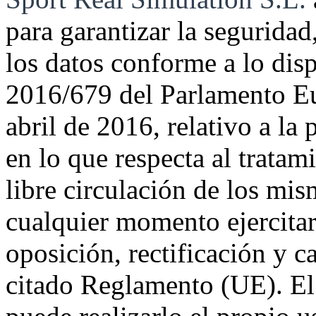
para garantizar la seguridad
los datos conforme a lo di
2016/679 del Parlamento Eu
abril de 2016, relativo a la 
en lo que respecta al tratam
libre circulación de los mi
cualquier momento ejercitar
oposición, rectificación y c
citado Reglamento (UE). El 