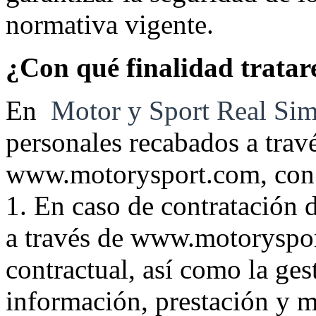
normativa vigente.
¿Con qué finalidad tratar
En
Motor y Sport Real Sim
personales recabados a trav
www.motorysport.com, con l
1. En caso de contratación d
a través de www.motoryspor
contractual, así como la ges
información, prestación y m