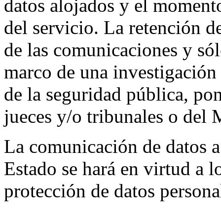
datos alojados y el momento
del servicio. La retención de
de las comunicaciones y sól
marco de una investigación 
de la seguridad pública, po
jueces y/o tribunales o del M
La comunicación de datos a
Estado se hará en virtud a l
protección de datos persona