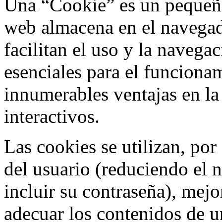
Una “Cookie” es un pequeño
web almacena en el navegad
facilitan el uso y la naveg
esenciales para el funciona
innumerables ventajas en la 
interactivos.
Las cookies se utilizan, por
del usuario (reduciendo el 
incluir su contraseña), mejo
adecuar los contenidos de u