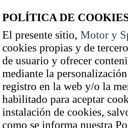
POLÍTICA DE COOKIE
El presente sitio,
Motor y Sp
cookies propias y de tercero
de usuario y ofrecer conteni
mediante la personalización 
registro en la web y/o la m
habilitado para aceptar cook
instalación de cookies, salv
como se informa nuestra Pol