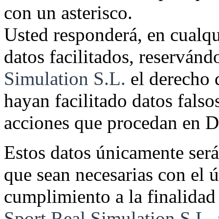
con un asterisco.
Usted responderá, en cualqui
datos facilitados, reserván
Simulation S.L.
el derecho 
hayan facilitado datos falso
acciones que procedan en D
Estos datos únicamente será
que sean necesarias con el 
cumplimiento a la finalidad
Sport Real Simulation S.L.