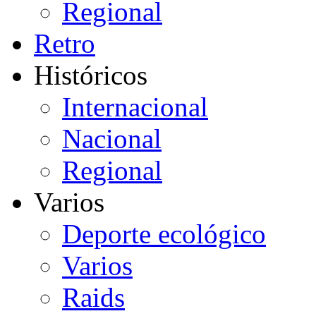
Regional
Retro
Históricos
Internacional
Nacional
Regional
Varios
Deporte ecológico
Varios
Raids