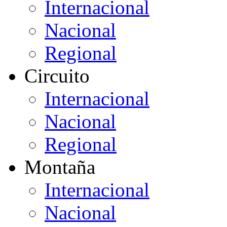
Internacional
Nacional
Regional
Circuito
Internacional
Nacional
Regional
Montaña
Internacional
Nacional