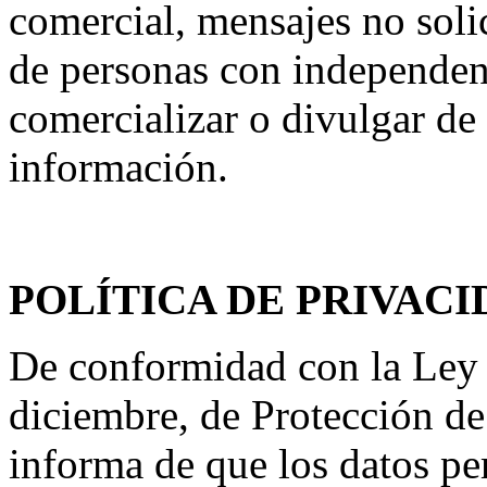
comercial, mensajes no solic
de personas con independenc
comercializar o divulgar de
información.
POLÍTICA DE PRIVACI
De conformidad con la Ley 
diciembre, de Protección de
informa de que los datos per