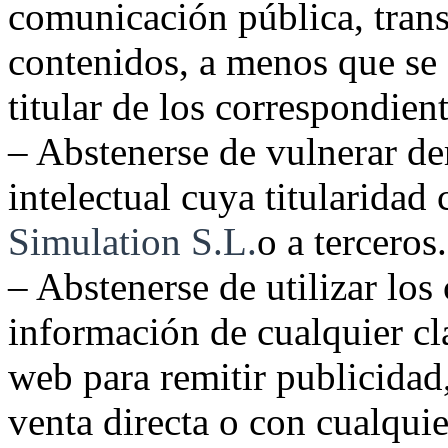
comunicación pública, trans
contenidos, a menos que se 
titular de los correspondien
– Abstenerse de vulnerar de
intelectual cuya titularidad
Simulation S.L.
o a terceros.
– Abstenerse de utilizar los
información de cualquier cla
web para remitir publicidad
venta directa o con cualquie