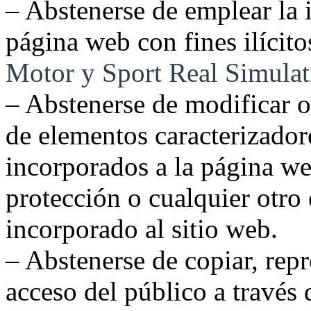
– Abstenerse de emplear la 
página web con fines ilícito
Motor y Sport Real Simulat
– Abstenerse de modificar o 
de elementos caracterizadore
incorporados a la página we
protección o cualquier otro
incorporado al sitio web.
– Abstenerse de copiar, repro
acceso del público a través