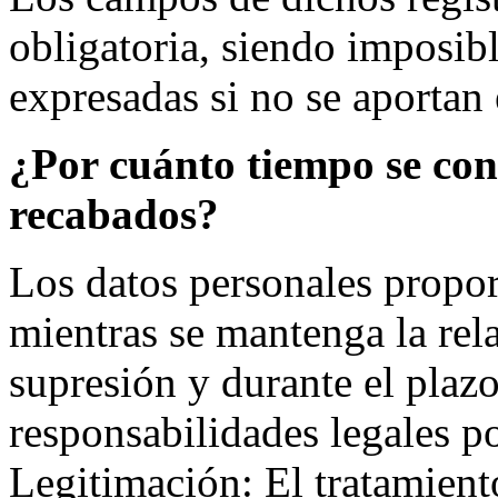
obligatoria, siendo imposibl
expresadas si no se aportan 
¿Por cuánto tiempo se con
recabados?
Los datos personales propo
mientras se mantenga la rela
supresión y durante el plazo
responsabilidades legales po
Legitimación: El tratamiento