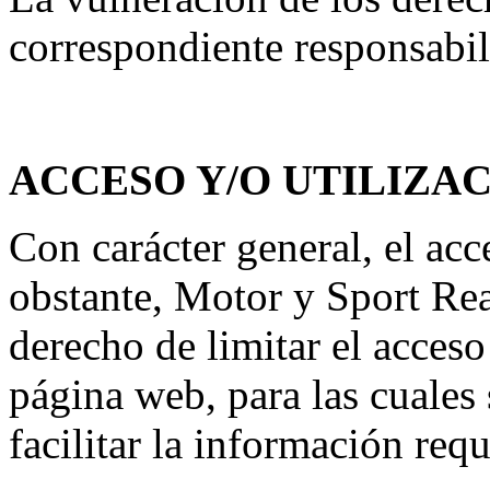
correspondiente responsabil
ACCESO Y/O UTILIZAC
Con carácter general, el acc
obstante, Motor y Sport Rea
derecho de limitar el acceso
página web, para las cuales
facilitar la información requ