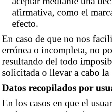
aceptar mediante una decl
afirmativa, como el marca
efecto.
En caso de que no nos facil
errónea o incompleta, no po
resultando del todo imposib
solicitada o llevar a cabo la
Datos recopilados por usua
En los casos en que el usuar