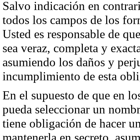
Salvo indicación en contrar
todos los campos de los for
Usted es responsable de qu
sea veraz, completa y exacta
asumiendo los daños y perju
incumplimiento de esta obli
En el supuesto de que en lo
pueda seleccionar un nombr
tiene obligación de hacer u
mantenerla en secreto, asum