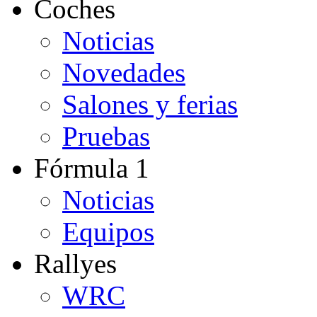
Coches
Noticias
Novedades
Salones y ferias
Pruebas
Fórmula 1
Noticias
Equipos
Rallyes
WRC