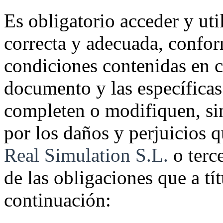
Es obligatorio acceder y uti
correcta y adecuada, confor
condiciones contenidas en 
documento y las específicas 
completen o modifiquen, sin
por los daños y perjuicios 
Real Simulation S.L.
o terc
de las obligaciones que a tí
continuación: