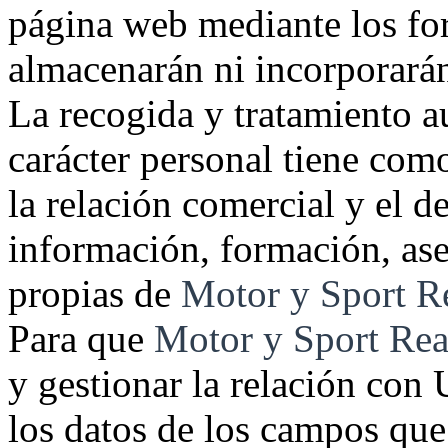
página web mediante los fo
almacenarán ni incorporarán
La recogida y tratamiento a
carácter personal tiene com
la relación comercial y el 
información, formación, ase
propias de
Motor y Sport Re
Para que
Motor y Sport Rea
y gestionar la relación con U
los datos de los campos que