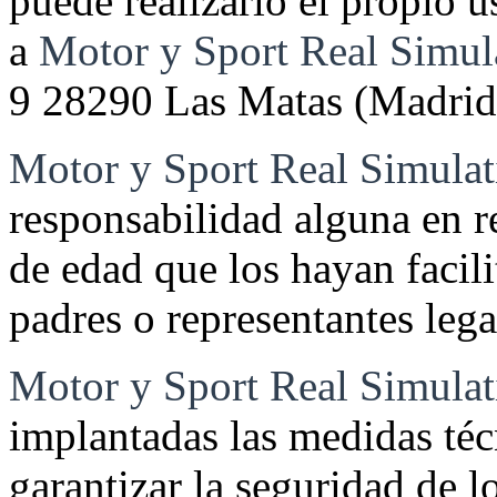
puede realizarlo el propio u
a
Motor y Sport Real Simul
9 28290 Las Matas (Madrid
Motor y Sport Real Simulat
responsabilidad alguna en r
de edad que los hayan facil
padres o representantes lega
Motor y Sport Real Simulat
implantadas las medidas téc
garantizar la seguridad de l