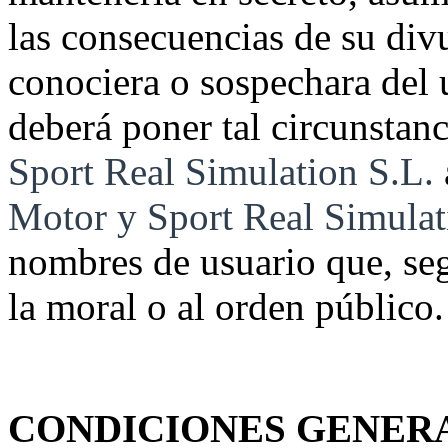
las consecuencias de su divu
conociera o sospechara del 
deberá poner tal circunstan
Sport Real Simulation S.L.
Motor y Sport Real Simulat
nombres de usuario que, segú
la moral o al orden público.
CONDICIONES GENERA