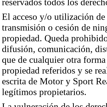
reservados todos los derech
El acceso y/o utilización de
transmisión o cesión de nin
propiedad. Queda prohibido
difusión, comunicación, dis
que de cualquier otra forma
propiedad referidos y se rea
escrita de Motor y Sport Re
legítimos propietarios.
La vulneración de los derec