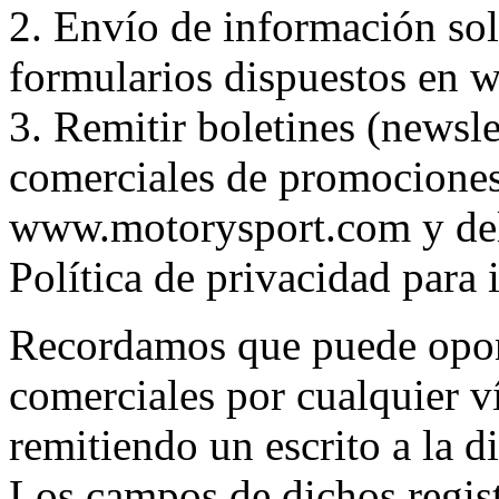
2. Envío de información soli
formularios dispuestos en
3. Remitir boletines (newsl
comerciales de promociones
www.motorysport.com y del 
Política de privacidad para 
Recordamos que puede opon
comerciales por cualquier v
remitiendo un escrito a la d
Los campos de dichos regis