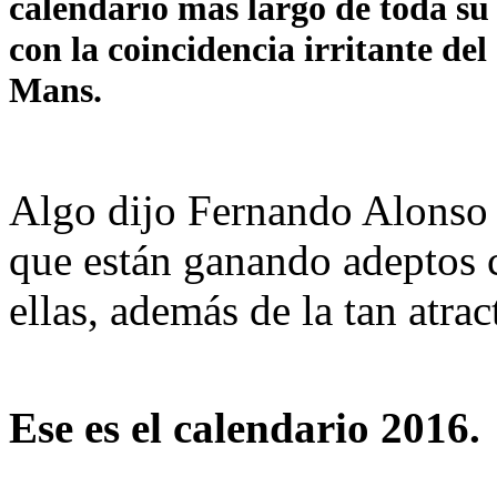
calendario más largo de toda su
con la coincidencia irritante de
Mans.
Algo dijo Fernando Alonso 
que están ganando adeptos 
ellas, además de la tan atr
Ese es el calendario 2016.