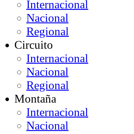
Internacional
Nacional
Regional
Circuito
Internacional
Nacional
Regional
Montaña
Internacional
Nacional