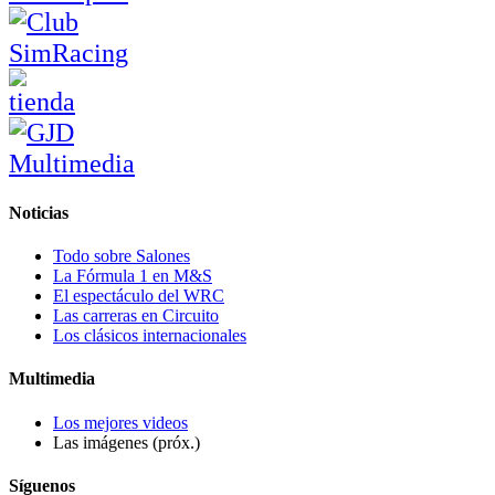
Noticias
Todo sobre Salones
La Fórmula 1 en M&S
El espectáculo del WRC
Las carreras en Circuito
Los clásicos internacionales
Multimedia
Los mejores videos
Las imágenes (próx.)
Síguenos