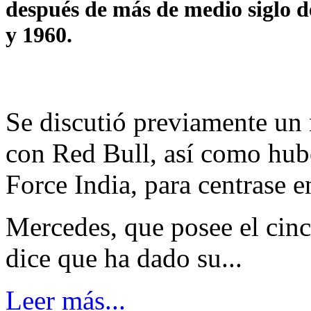
después de más de medio siglo d
y 1960.
Se discutió previamente un 
con Red Bull, así como hub
Force India, para centrase e
Mercedes, que posee el cinc
dice que ha dado su...
Leer más...