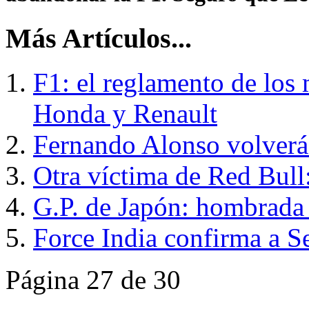
Más Artículos...
F1: el reglamento de los 
Honda y Renault
Fernando Alonso volverá 
Otra víctima de Red Bull:
G.P. de Japón: hombrada
Force India confirma a S
Página 27 de 30