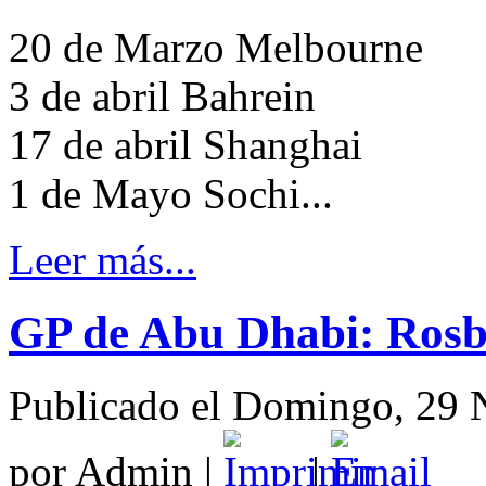
20 de Marzo Melbourne
3 de abril Bahrein
17 de abril Shanghai
1 de Mayo Sochi...
Leer más...
GP de Abu Dhabi: Rosb
Publicado el Domingo, 29 
por Admin
|
|