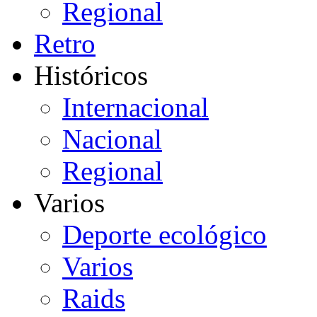
Regional
Retro
Históricos
Internacional
Nacional
Regional
Varios
Deporte ecológico
Varios
Raids