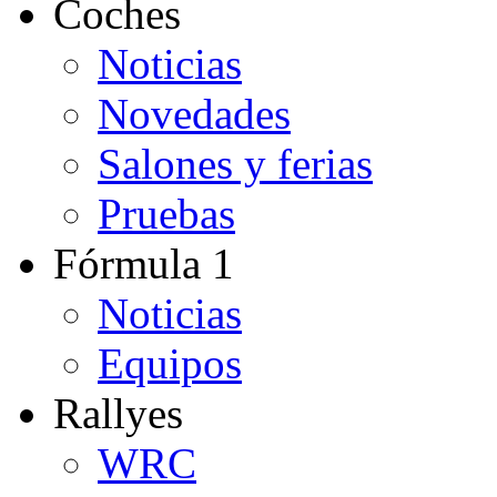
Coches
Noticias
Novedades
Salones y ferias
Pruebas
Fórmula 1
Noticias
Equipos
Rallyes
WRC