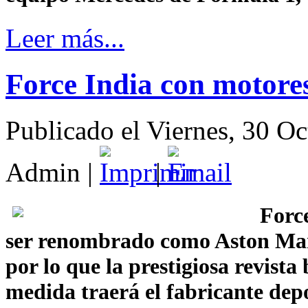
Leer más...
Force India con motore
Publicado el Viernes, 30 O
Admin
|
|
Forc
ser renombrado como Aston Mar
por lo que la prestigiosa revista
medida traerá el fabricante depo