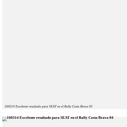
160314 Excelente resultado para SEAT en el Rally Costa Brava 03