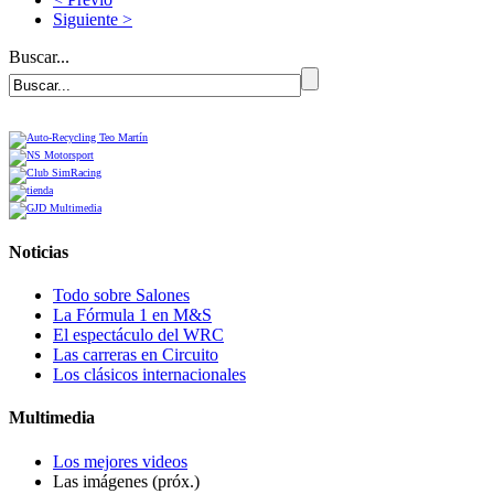
Siguiente >
Buscar...
Noticias
Todo sobre Salones
La Fórmula 1 en M&S
El espectáculo del WRC
Las carreras en Circuito
Los clásicos internacionales
Multimedia
Los mejores videos
Las imágenes (próx.)