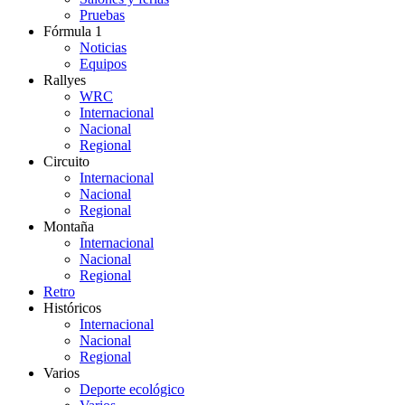
Pruebas
Fórmula 1
Noticias
Equipos
Rallyes
WRC
Internacional
Nacional
Regional
Circuito
Internacional
Nacional
Regional
Montaña
Internacional
Nacional
Regional
Retro
Históricos
Internacional
Nacional
Regional
Varios
Deporte ecológico