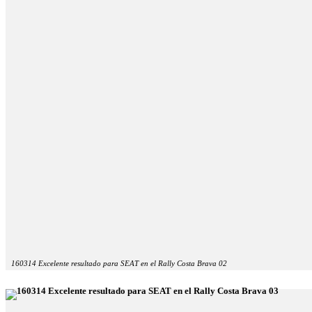
160314 Excelente resultado para SEAT en el Rally Costa Brava 02