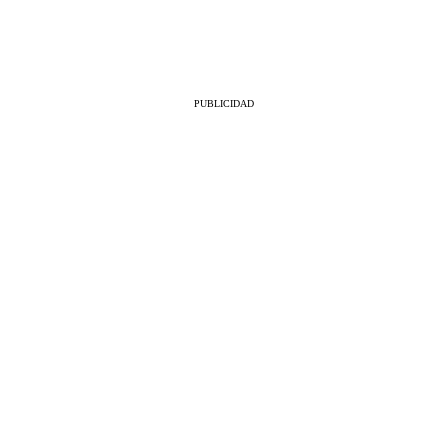
PUBLICIDAD