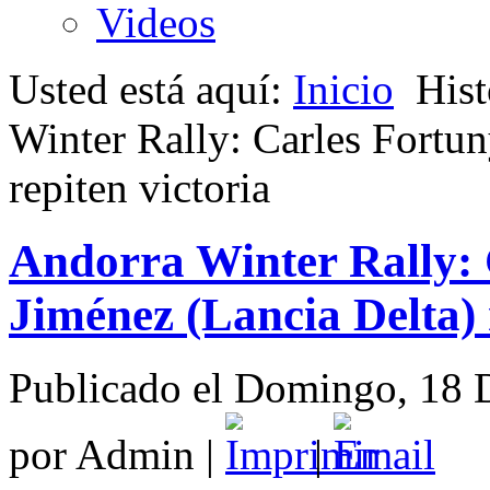
Videos
Usted está aquí:
Inicio
Hist
Winter Rally: Carles Fortun
repiten victoria
Andorra Winter Rally: 
Jiménez (Lancia Delta) 
Publicado el Domingo, 18 
por Admin
|
|