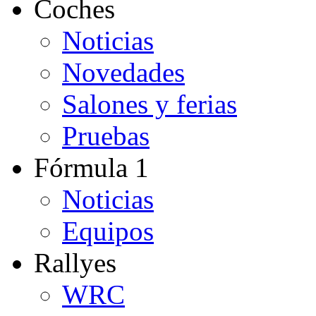
Coches
Noticias
Novedades
Salones y ferias
Pruebas
Fórmula 1
Noticias
Equipos
Rallyes
WRC