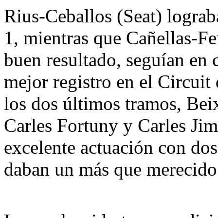
Rius-Ceballos (Seat) lograb
1, mientras que Cañellas-Fe
buen resultado, seguían en 
mejor registro en el Circui
los dos últimos tramos, Bei
Carles Fortuny y Carles Ji
excelente actuación con dos
daban un más que merecido 