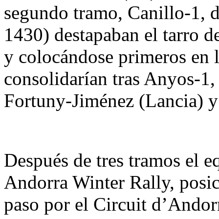
segundo tramo, Canillo-1, d
1430) destapaban el tarro d
y colocándose primeros en l
consolidarían tras Anyos-1
Fortuny-Jiménez (Lancia) 
Después de tres tramos el eq
Andorra Winter Rally, posic
paso por el Circuit d’Andor