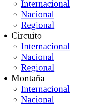
Internacional
Nacional
Regional
Circuito
Internacional
Nacional
Regional
Montaña
Internacional
Nacional