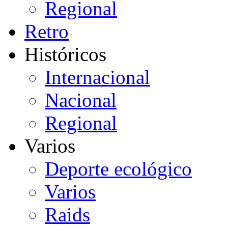
Regional
Retro
Históricos
Internacional
Nacional
Regional
Varios
Deporte ecológico
Varios
Raids