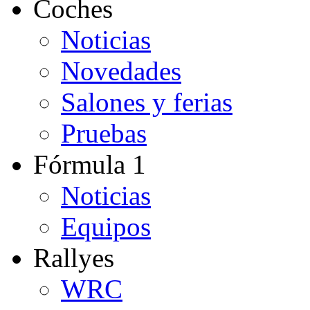
Coches
Noticias
Novedades
Salones y ferias
Pruebas
Fórmula 1
Noticias
Equipos
Rallyes
WRC