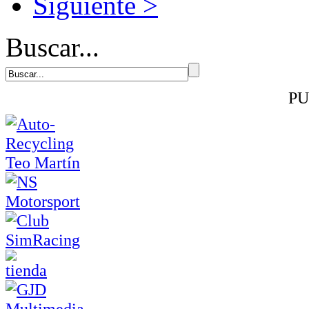
Siguiente >
Buscar...
PU