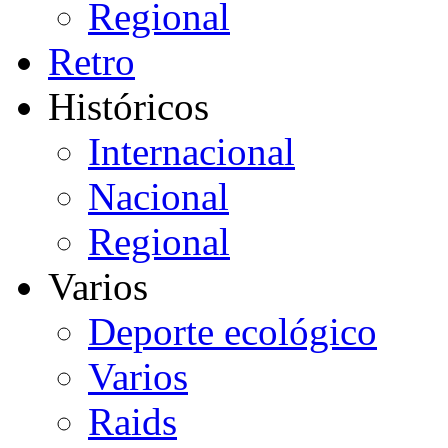
Regional
Retro
Históricos
Internacional
Nacional
Regional
Varios
Deporte ecológico
Varios
Raids