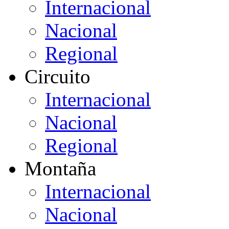
Internacional
Nacional
Regional
Circuito
Internacional
Nacional
Regional
Montaña
Internacional
Nacional