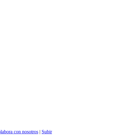
labora con nosotros
|
Subir