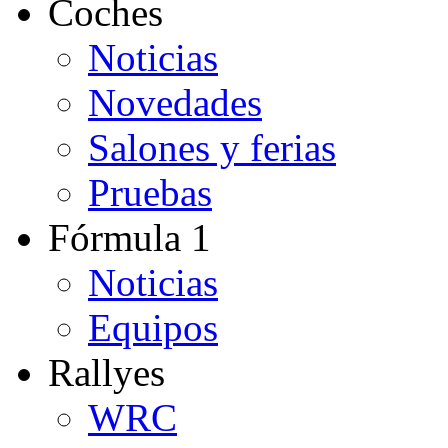
Coches
Noticias
Novedades
Salones y ferias
Pruebas
Fórmula 1
Noticias
Equipos
Rallyes
WRC