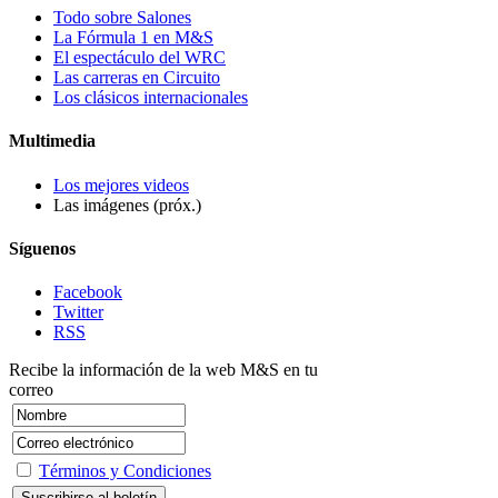
Todo sobre Salones
La Fórmula 1 en M&S
El espectáculo del WRC
Las carreras en Circuito
Los clásicos internacionales
Multimedia
Los mejores videos
Las imágenes (próx.)
Síguenos
Facebook
Twitter
RSS
Recibe la información de la web M&S en tu
correo
Términos y Condiciones