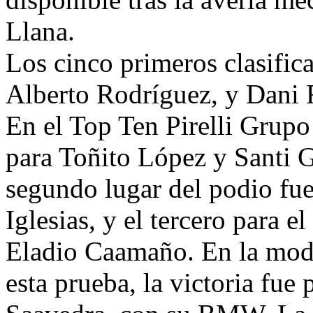
Llana.
Los cinco primeros clasifi
Alberto Rodríguez, y Dani 
En el Top Ten Pirelli Grupo
para Toñito López y Santi G
segundo lugar del podio fue
Iglesias, y el tercero para e
Eladio Caamaño. En la moda
esta prueba, la victoria fue