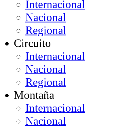
Internacional
Nacional
Regional
Circuito
Internacional
Nacional
Regional
Montaña
Internacional
Nacional