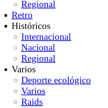
Regional
Retro
Históricos
Internacional
Nacional
Regional
Varios
Deporte ecológico
Varios
Raids