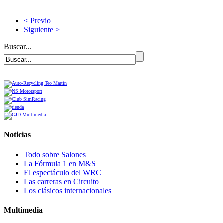
< Previo
Siguiente >
Buscar...
Noticias
Todo sobre Salones
La Fórmula 1 en M&S
El espectáculo del WRC
Las carreras en Circuito
Los clásicos internacionales
Multimedia