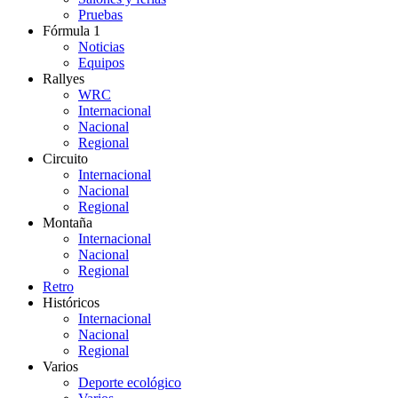
Pruebas
Fórmula 1
Noticias
Equipos
Rallyes
WRC
Internacional
Nacional
Regional
Circuito
Internacional
Nacional
Regional
Montaña
Internacional
Nacional
Regional
Retro
Históricos
Internacional
Nacional
Regional
Varios
Deporte ecológico