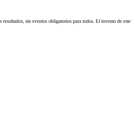
resultados, sin eventos obligatorios para todos. El invento de este