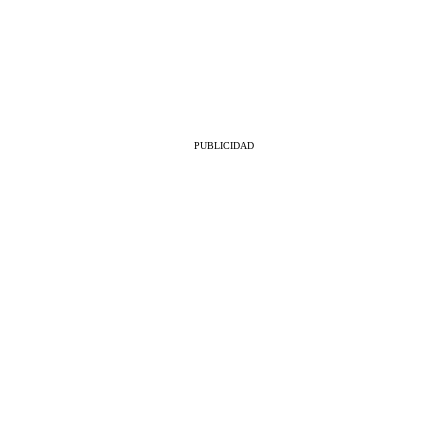
PUBLICIDAD