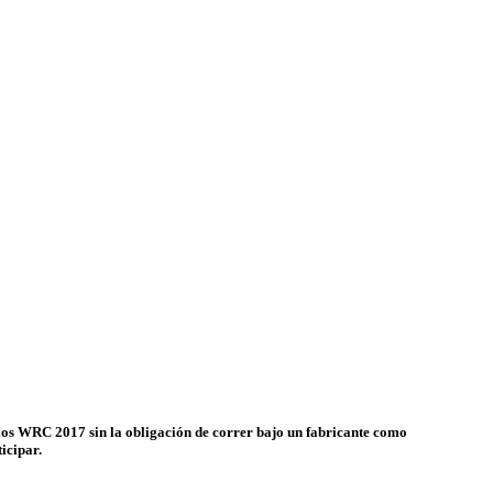
los WRC 2017 sin la obligación de correr bajo un fabricante como
icipar.