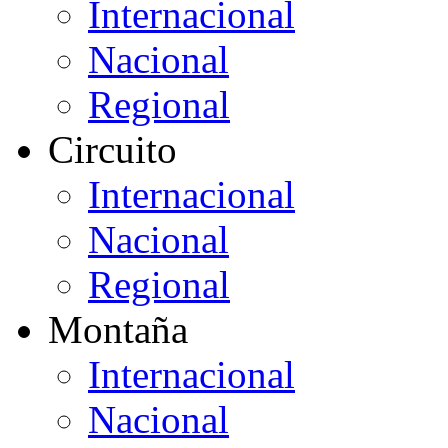
Internacional
Nacional
Regional
Circuito
Internacional
Nacional
Regional
Montaña
Internacional
Nacional