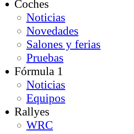
Coches
Noticias
Novedades
Salones y ferias
Pruebas
Fórmula 1
Noticias
Equipos
Rallyes
WRC