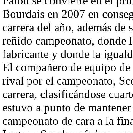
Palou se convierte en el pr
Bourdais en 2007 en consegui
carrera del año, además de s
reñido campeonato, donde l
fabricante y donde la iguald
El compañero de equipo de
rival por el campeonato, Sc
carrera, clasificándose cuar
estuvo a punto de mantener 
campeonato de cara a la fi