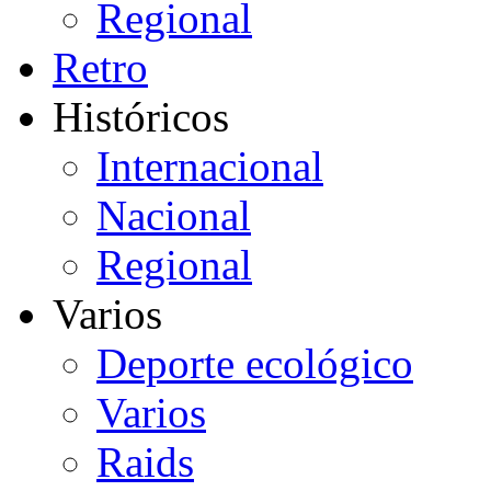
Regional
Retro
Históricos
Internacional
Nacional
Regional
Varios
Deporte ecológico
Varios
Raids