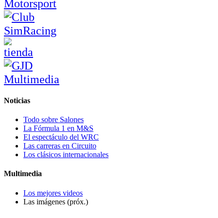
Noticias
Todo sobre Salones
La Fórmula 1 en M&S
El espectáculo del WRC
Las carreras en Circuito
Los clásicos internacionales
Multimedia
Los mejores videos
Las imágenes (próx.)