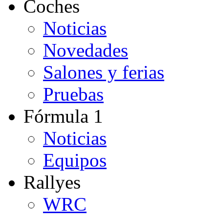
Coches
Noticias
Novedades
Salones y ferias
Pruebas
Fórmula 1
Noticias
Equipos
Rallyes
WRC