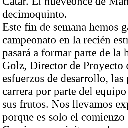
Catar. El nueveonce de Ma
decimoquinto.
Este fin de semana hemos ga
campeonato en la recién est
pasará a formar parte de la 
Golz, Director de Proyecto
esfuerzos de desarrollo, las
carrera por parte del equip
sus frutos. Nos llevamos exp
porque es solo el comienzo 