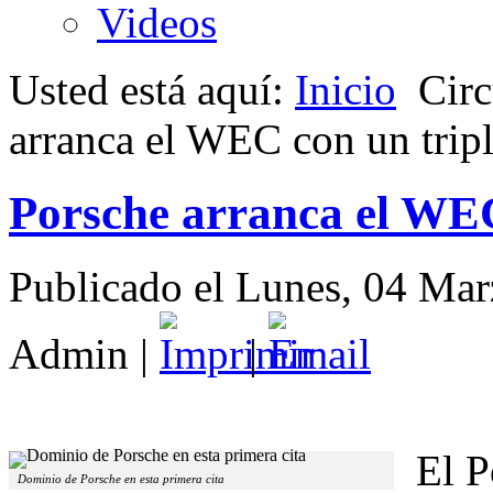
Videos
Usted está aquí:
Inicio
Circ
arranca el WEC con un tripl
Porsche arranca el WEC
Publicado el Lunes, 04 Ma
Admin
|
|
El P
Dominio de Porsche en esta primera cita