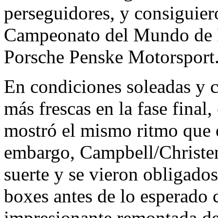
perseguidores, y consiguiero
Campeonato del Mundo de R
Porsche Penske Motorsport
En condiciones soleadas y c
más frescas en la fase final
mostró el mismo ritmo que 
embargo, Campbell/Christe
suerte y se vieron obligados
boxes antes de lo esperado
impresionante remontada de