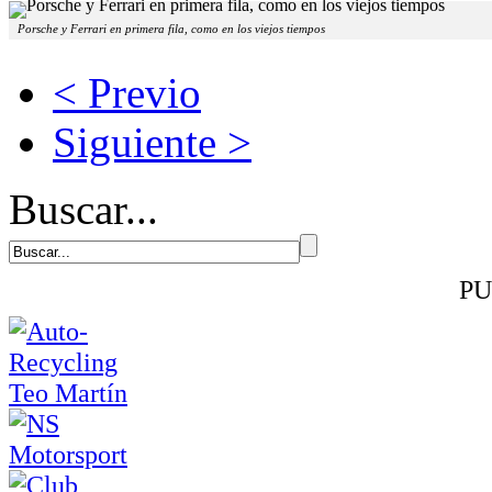
Porsche y Ferrari en primera fila, como en los viejos tiempos
< Previo
Siguiente >
Buscar...
PU