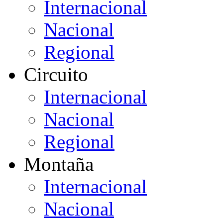
Internacional
Nacional
Regional
Circuito
Internacional
Nacional
Regional
Montaña
Internacional
Nacional