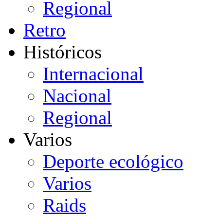
Regional
Retro
Históricos
Internacional
Nacional
Regional
Varios
Deporte ecológico
Varios
Raids