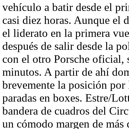
vehículo a batir desde el pr
casi diez horas. Aunque el 
el liderato en la primera vue
después de salir desde la po
con el otro Porsche oficial,
minutos. A partir de ahí do
brevemente la posición por l
paradas en boxes. Estre/Lot
bandera de cuadros del Circ
un cómodo margen de más d