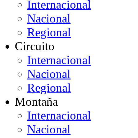
Internacional
Nacional
Regional
Circuito
Internacional
Nacional
Regional
Montaña
Internacional
Nacional