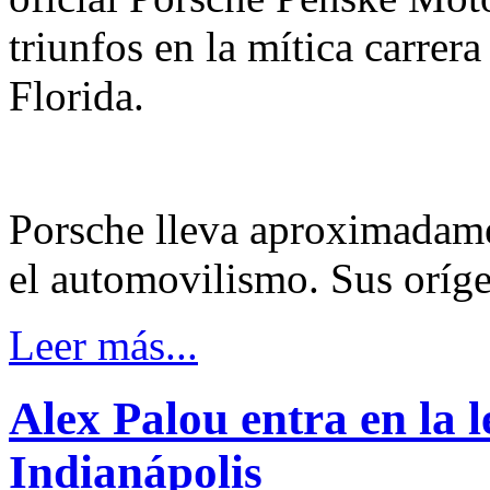
triunfos en la mítica carrer
Florida.
Porsche lleva aproximadame
el automovilismo. Sus oríge
Leer más...
Alex Palou entra en la 
Indianápolis