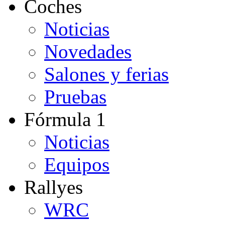
Coches
Noticias
Novedades
Salones y ferias
Pruebas
Fórmula 1
Noticias
Equipos
Rallyes
WRC