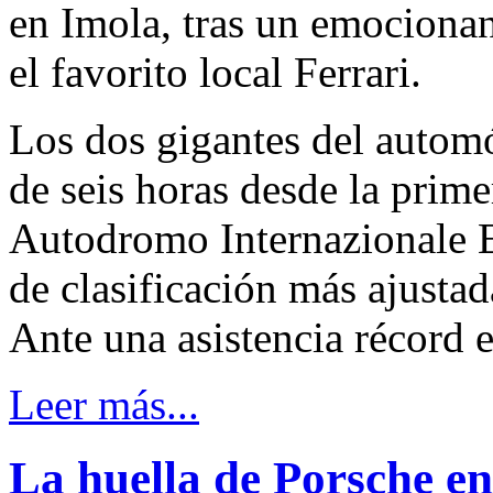
en Imola, tras un emocionan
el favorito local Ferrari.
Los dos gigantes del autom
de seis horas desde la primer
Autodromo Internazionale En
de clasificación más ajusta
Ante una asistencia récord 
Leer más...
La huella de Porsche en