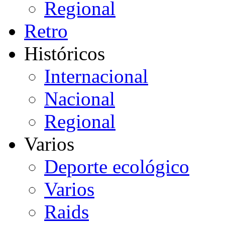
Regional
Retro
Históricos
Internacional
Nacional
Regional
Varios
Deporte ecológico
Varios
Raids