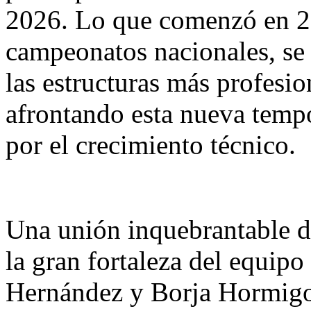
2026. Lo que comenzó en 2
campeonatos nacionales, se
las estructuras más profesi
afrontando esta nueva temp
por el crecimiento técnico.
Una unión inquebrantable de
la gran fortaleza del equipo
Hernández y Borja Hormigo