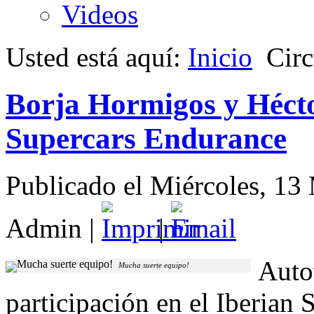
Videos
Usted está aquí:
Inicio
Circ
Borja Hormigos y Héct
Supercars Endurance
Publicado el Miércoles, 1
Admin
|
|
Auto
Mucha suerte equipo!
participación en el Iberian