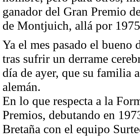
ganador del Gran Premio de 
de Montjuich, allá por 197
Ya el mes pasado el bueno 
tras sufrir un derrame cereb
día de ayer, que su familia 
alemán.
En lo que respecta a la For
Premios, debutando en 197
Bretaña con el equipo Surtees