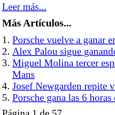
Leer más...
Más Artículos...
Porsche vuelve a ganar 
Alex Palou sigue ganand
Miguel Molina tercer esp
Mans
Josef Newgarden repite vi
Porsche gana las 6 horas
Página 1 de 57