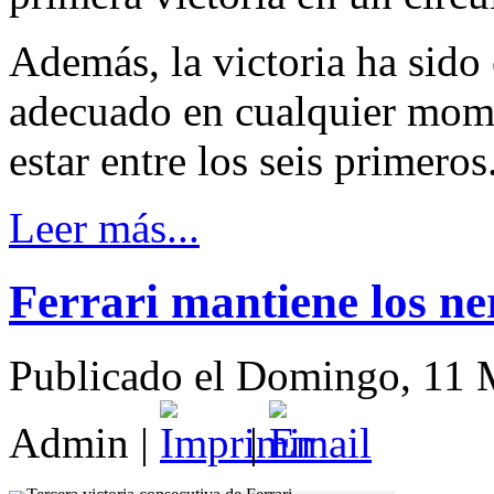
Además, la victoria ha sido
adecuado en cualquier mome
estar entre los seis primeros.
Leer más...
Ferrari mantiene los ne
Publicado el Domingo, 11
Admin
|
|