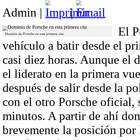
Admin
|
|
El P
Dominio de Porsche en esta primera cita
vehículo a batir desde el pr
casi diez horas. Aunque el 
el liderato en la primera vue
después de salir desde la po
con el otro Porsche oficial,
minutos. A partir de ahí do
brevemente la posición por l