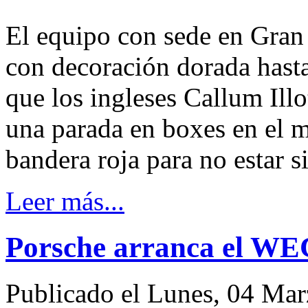
El equipo con sede en Gran
con decoración dorada hasta
que los ingleses Callum Ill
una parada en boxes en el 
bandera roja para no estar s
Leer más...
Porsche arranca el WEC
Publicado el Lunes, 04 Ma