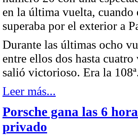
en la última vuelta, cuando
superaba por el exterior a 
Durante las últimas ocho vu
entre ellos dos hasta cuatr
salió victorioso. Era la 108ª.
Leer más...
Porsche gana las 6 hora
privado