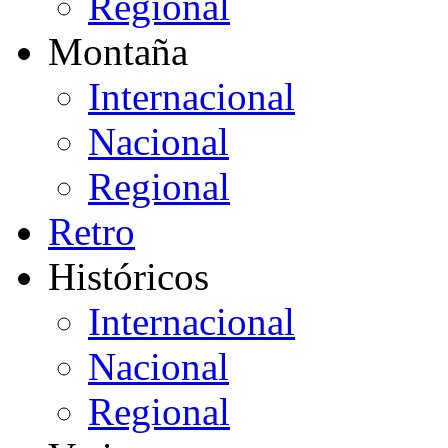
Regional
Montaña
Internacional
Nacional
Regional
Retro
Históricos
Internacional
Nacional
Regional