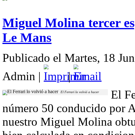
Miguel Molina tercer e
Le Mans
Publicado el Martes, 18 Ju
Admin
|
|
El F
El Ferrari lo volvió a hacer
número 50 conducido por A
nuestro Miguel Molina obtu