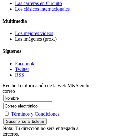
Las carreras en Circuito
Los clásicos internacionales
Multimedia
Los mejores videos
Las imágenes (próx.)
Síguenos
Facebook
Twitter
RSS
Recibe la información de la web M&S en tu
correo
Términos y Condiciones
Nota: Tu dirección no será entregada a
terceros.