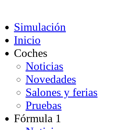
Acepto
Simulación
Inicio
Coches
Noticias
Novedades
Salones y ferias
Pruebas
Fórmula 1