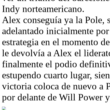
Indy norteamericano.
Alex conseguía ya la Pole, 
adelantado inicialmente p
estrategia en el momento de
le devolvía a Alex el lidera
finalmente el podio defini
estupendo cuarto lugar, si
victoria coloca de nuevo a 
por delante de Will Power y