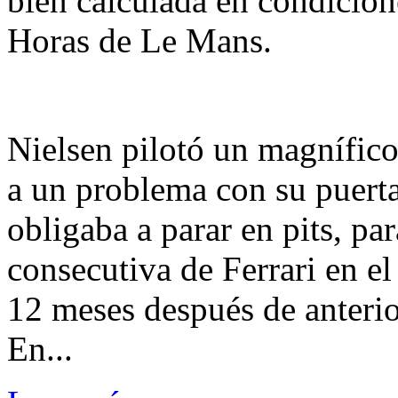
bien calculada en condicione
Horas de Le Mans.
Nielsen pilotó un magnífico 
a un problema con su puerta
obligaba a parar en pits, par
consecutiva de Ferrari en el
12 meses después de anterio
En...