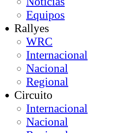
Noticias
Equipos
Rallyes
WRC
Internacional
Nacional
Regional
Circuito
Internacional
Nacional