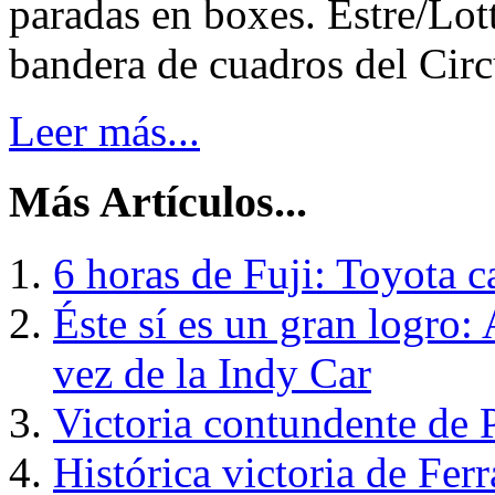
paradas en boxes. Estre/Lot
bandera de cuadros del Circu
Leer más...
Más Artículos...
6 horas de Fuji: Toyota 
Éste sí es un gran logro
vez de la Indy Car
Victoria contundente de
Histórica victoria de Fer