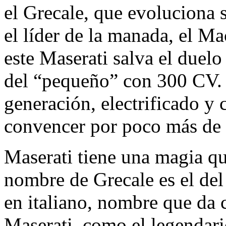
el Grecale, que evoluciona 
el líder de la manada, el M
este Maserati salva el duel
del “pequeño” con 300 CV. 
generación, electrificado y 
convencer por poco más de 
Maserati tiene una magia qu
nombre de Grecale es el del
en italiano, nombre que da 
Maserati, como el legendari