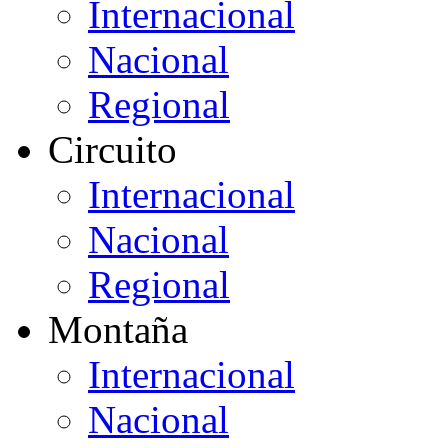
Internacional
Nacional
Regional
Circuito
Internacional
Nacional
Regional
Montaña
Internacional
Nacional