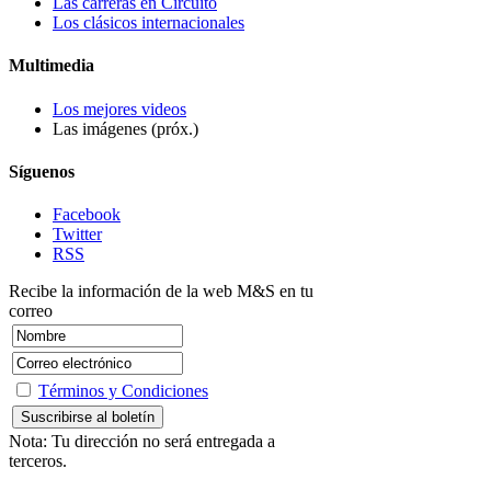
Las carreras en Circuito
Los clásicos internacionales
Multimedia
Los mejores videos
Las imágenes (próx.)
Síguenos
Facebook
Twitter
RSS
Recibe la información de la web M&S en tu
correo
Términos y Condiciones
Nota: Tu dirección no será entregada a
terceros.