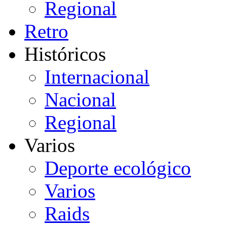
Regional
Retro
Históricos
Internacional
Nacional
Regional
Varios
Deporte ecológico
Varios
Raids