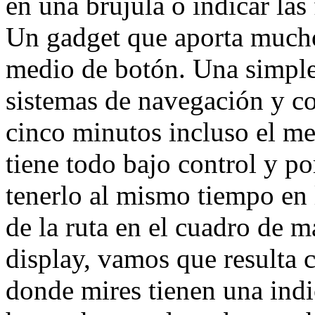
en una brújula o indicar las
Un gadget que aporta mucho 
medio de botón. Una simple 
sistemas de navegación y co
cinco minutos incluso el me
tiene todo bajo control y p
tenerlo al mismo tiempo en l
de la ruta en el cuadro de 
display, vamos que resulta 
donde mires tienen una indi