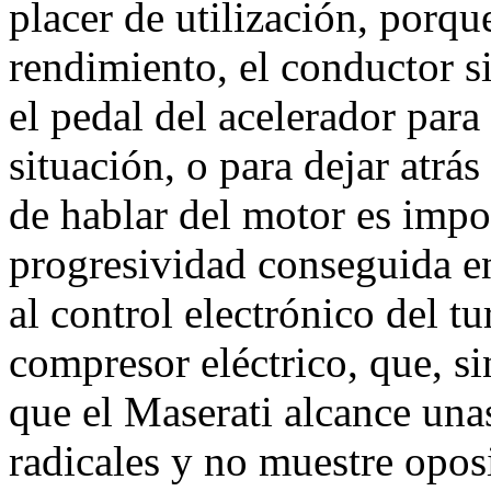
placer de utilización, porque
rendimiento, el conductor s
el pedal del acelerador para
situación, o para dejar atrá
de hablar del motor es impos
progresividad conseguida en
al control electrónico del 
compresor eléctrico, que, si
que el Maserati alcance unas
radicales y no muestre opos