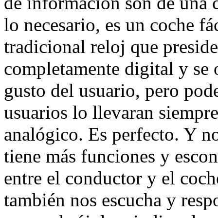
de información son de una c
lo necesario, es un coche fáci
tradicional reloj que preside
completamente digital y se 
gusto del usuario, pero pod
usuarios lo llevaran siempr
analógico. Es perfecto. Y no
tiene más funciones y escon
entre el conductor y el coch
también nos escucha y resp