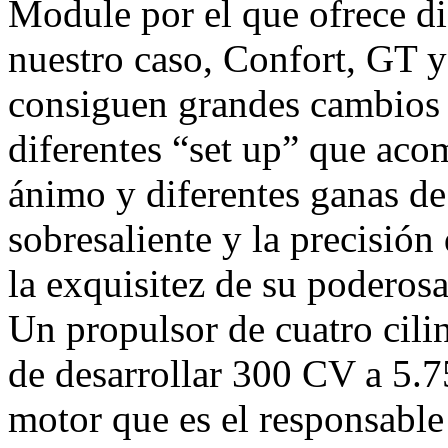
Module por el que ofrece di
nuestro caso, Confort, GT y
consiguen grandes cambios 
diferentes “set up” que aco
ánimo y diferentes ganas de
sobresaliente y la precisió
la exquisitez de su poderos
Un propulsor de cuatro cilin
de desarrollar 300 CV a 5.
motor que es el responsable