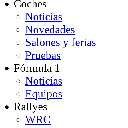
Coches
Noticias
Novedades
Salones y ferias
Pruebas
Fórmula 1
Noticias
Equipos
Rallyes
WRC