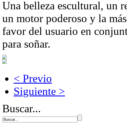
Una belleza escultural, un 
un motor poderoso y la más 
favor del usuario en conju
para soñar.
< Previo
Siguiente >
Buscar...