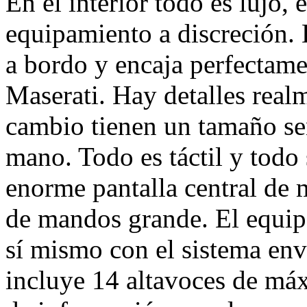
En el interior todo es lujo,
equipamiento a discreción. 
a bordo y encaja perfectamen
Maserati. Hay detalles real
cambio tienen un tamaño se
mano. Todo es táctil y todo
enorme pantalla central de
de mandos grande. El equip
sí mismo con el sistema en
incluye 14 altavoces de máx