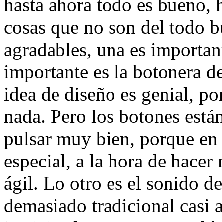
hasta ahora todo es bueno,
cosas que no son del todo b
agradables, una es important
importante es la botonera d
idea de diseño es genial, p
nada. Pero los botones está
pulsar muy bien, porque en 
especial, a la hora de hacer
ágil. Lo otro es el sonido d
demasiado tradicional casi 