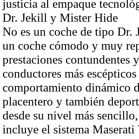
justicia al empaque tecnoló
Dr. Jekill y Mister Hide
No es un coche de tipo Dr. 
un coche cómodo y muy repr
prestaciones contundentes 
conductores más escépticos
comportamiento dinámico de
placentero y también deport
desde su nivel más sencillo
incluye el sistema Maserat