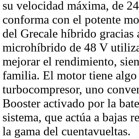
su velocidad máxima, de 24
conforma con el potente mot
del Grecale híbrido gracias
microhíbrido de 48 V utili
mejorar el rendimiento, sien
familia. El motor tiene algo
turbocompresor, uno convenc
Booster activado por la bate
sistema, que actúa a bajas r
la gama del cuentavueltas.