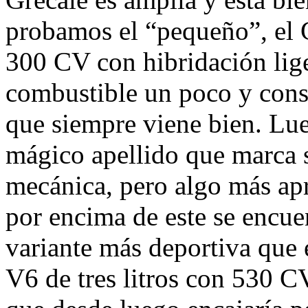
probamos el “pequeño”, el 
300 CV con hibridación lige
combustible un poco y cons
que siempre viene bien. Lu
mágico apellido que marca 
mecánica, pero algo más apr
por encima de este se encue
variante más deportiva que 
V6 de tres litros con 530 C