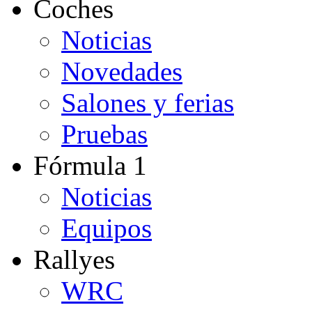
Coches
Noticias
Novedades
Salones y ferias
Pruebas
Fórmula 1
Noticias
Equipos
Rallyes
WRC