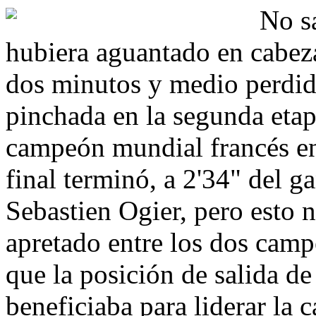
No s
hubiera aguantado en cabeza
dos minutos y medio perdid
pinchada en la segunda etap
campeón mundial francés en 
final terminó, a 2'34" del g
Sebastien Ogier, pero esto 
apretado entre los dos camp
que la posición de salida de
beneficiaba para liderar la 