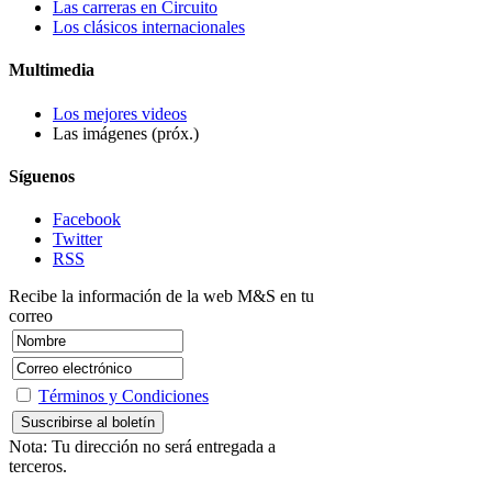
Las carreras en Circuito
Los clásicos internacionales
Multimedia
Los mejores videos
Las imágenes (próx.)
Síguenos
Facebook
Twitter
RSS
Recibe la información de la web M&S en tu
correo
Términos y Condiciones
Nota: Tu dirección no será entregada a
terceros.