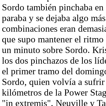
Sordo también pinchaba en 
paraba y se dejaba algo más
combinaciones eran demasia
que supo mantener el ritmo
un minuto sobre Sordo. Kri
los dos pinchazos de los líd
el primer tramo del domingo
Sordo, quien volvía a sufrir
kilómetros de la Power Stag
"in extremis". Neuville y T