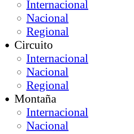
Internacional
Nacional
Regional
Circuito
Internacional
Nacional
Regional
Montaña
Internacional
Nacional