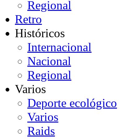
Regional
Retro
Históricos
Internacional
Nacional
Regional
Varios
Deporte ecológico
Varios
Raids