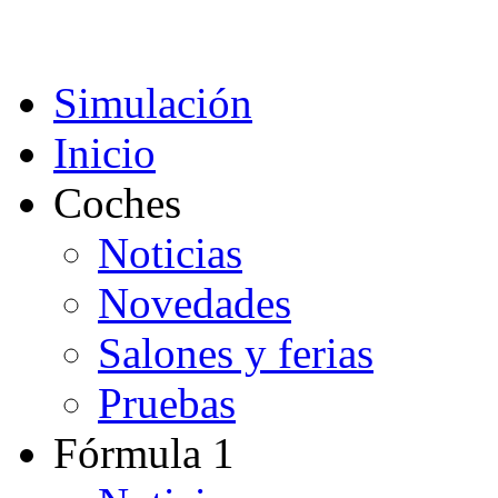
Acepto
Simulación
Inicio
Coches
Noticias
Novedades
Salones y ferias
Pruebas
Fórmula 1