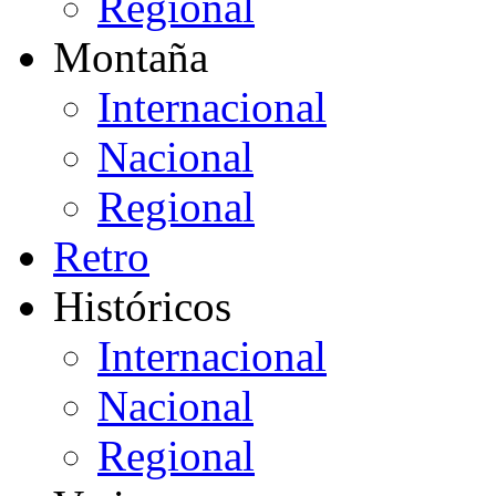
Regional
Montaña
Internacional
Nacional
Regional
Retro
Históricos
Internacional
Nacional
Regional