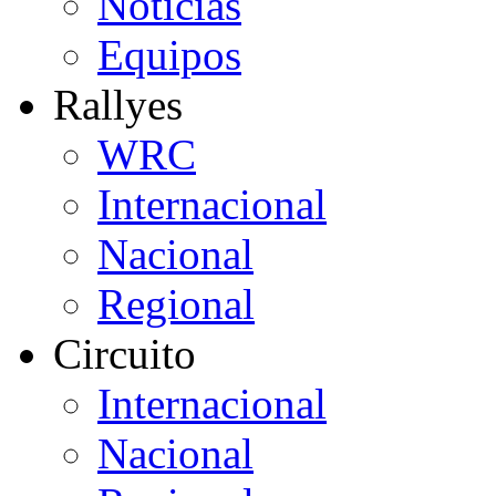
Noticias
Equipos
Rallyes
WRC
Internacional
Nacional
Regional
Circuito
Internacional
Nacional