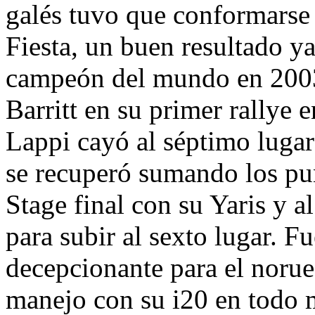
galés tuvo que conformarse 
Fiesta, un buen resultado ya
campeón del mundo en 2003
Barritt en su primer rallye
Lappi cayó al séptimo lugar
se recuperó sumando los pun
Stage final con su Yaris y 
para subir al sexto lugar. F
decepcionante para el noru
manejo con su i20 en todo