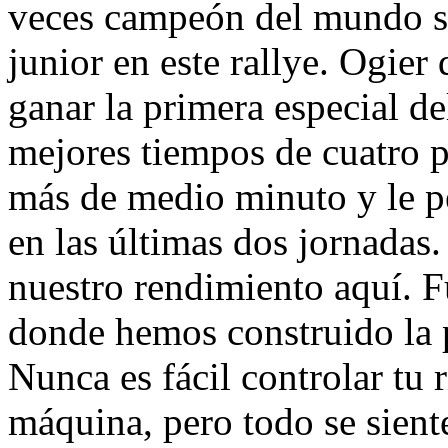
veces campeón del mundo se
junior en este rallye. Ogier 
ganar la primera especial de
mejores tiempos de cuatro p
más de medio minuto y le pe
en las últimas dos jornadas
nuestro rendimiento aquí. Fu
donde hemos construido la p
Nunca es fácil controlar tu 
máquina, pero todo se sient