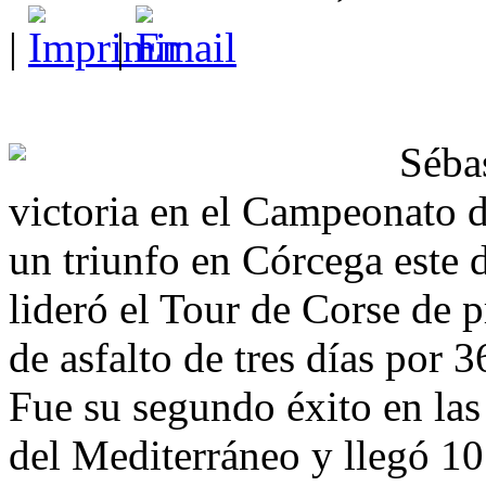
|
|
Sébas
victoria en el Campeonato d
un triunfo en Córcega este 
lideró el Tour de Corse de pr
de asfalto de tres días por 
Fue su segundo éxito en las 
del Mediterráneo y llegó 10