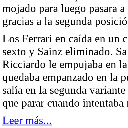
mojado para luego pasara a 
gracias a la segunda posici
Los Ferrari en caída en un c
sexto y Sainz eliminado. S
Ricciardo le empujaba en la
quedaba empanzado en la puc
salía en la segunda variante 
que parar cuando intentaba r
Leer más...