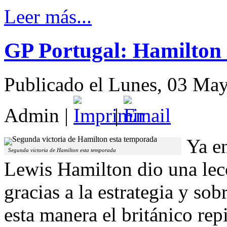
Leer más...
GP Portugal: Hamilton 
Publicado el Lunes, 03 Ma
Admin
|
|
Ya en
Segunda victoria de Hamilton esta temporada
Lewis Hamilton dio una le
gracias a la estrategia y so
esta manera el británico rep