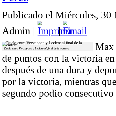
Publicado el Miércoles, 30
Admin
|
|
Max 
Duelo entre Verstappen y Leclerc al final de la carrera
de puntos con la victoria en 
después de una dura y depor
por la victoria, mientras qu
segundo podio consecutivo 