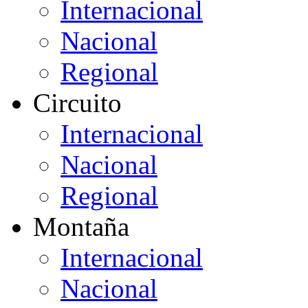
Internacional
Nacional
Regional
Circuito
Internacional
Nacional
Regional
Montaña
Internacional
Nacional