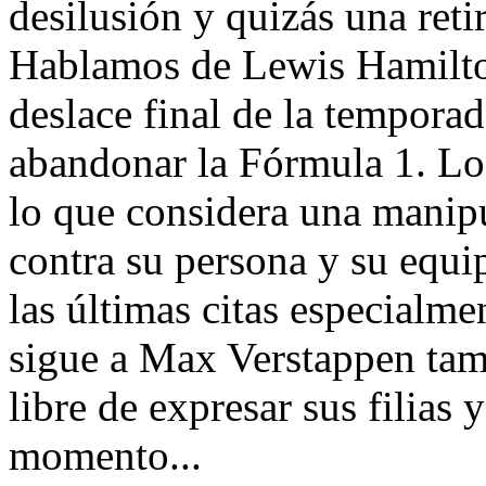
desilusión y quizás una reti
Hablamos de Lewis Hamilton
deslace final de la tempora
abandonar la Fórmula 1. Lo 
lo que considera una manip
contra su persona y su equi
las últimas citas especialme
sigue a Max Verstappen tam
libre de expresar sus filias 
momento...