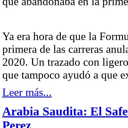
que abandonaba en la primera
Ya era hora de que la Formu
primera de las carreras anul
2020. Un trazado con ligero
que tampoco ayudó a que exi
Leer más...
Arabia Saudita: El Safe
Perez