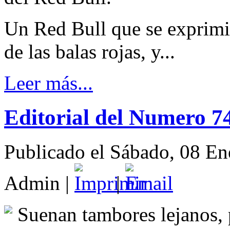
Un Red Bull que se exprimi
de las balas rojas, y...
Leer más...
Editorial del Numero 7
Publicado el Sábado, 08 E
Admin
|
|
Suenan tambores lejanos, 