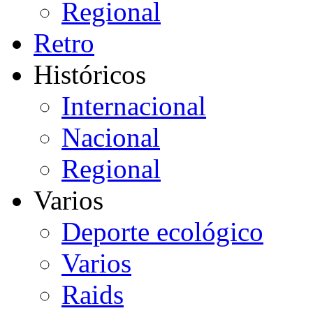
Regional
Retro
Históricos
Internacional
Nacional
Regional
Varios
Deporte ecológico
Varios
Raids