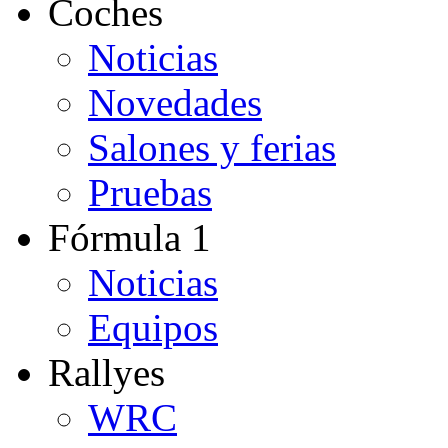
Coches
Noticias
Novedades
Salones y ferias
Pruebas
Fórmula 1
Noticias
Equipos
Rallyes
WRC