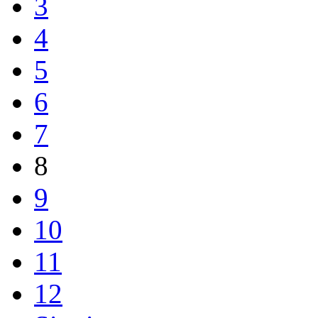
3
4
5
6
7
8
9
10
11
12